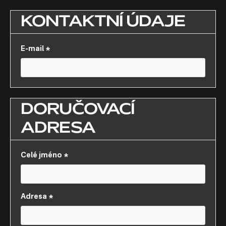
KONTAKTNÍ ÚDAJE
E-mail *
DORUČOVACÍ
ADRESA
Celé jméno *
Adresa *