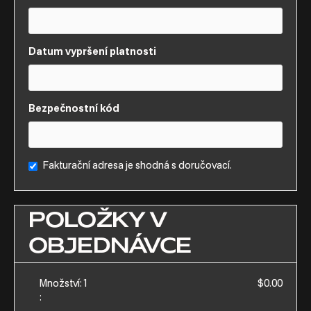
Datum vypršení platnosti
Bezpečnostní kód
Fakturační adresa je shodná s doručovací.
POLOŽKY V
OBJEDNÁVCE
Množství:
1
$0.00
: