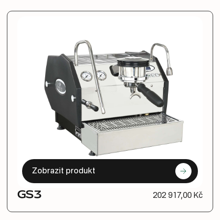
Zobrazit produkt
GS3
202 917,00 Kč