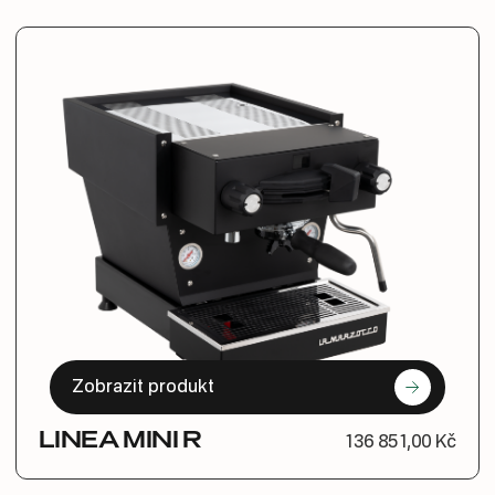
Zobrazit produkt
LINEA MINI R
136 851,00 Kč