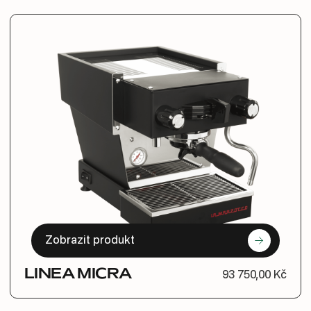
Zobrazit produkt
LINEA MICRA
93 750,00 Kč