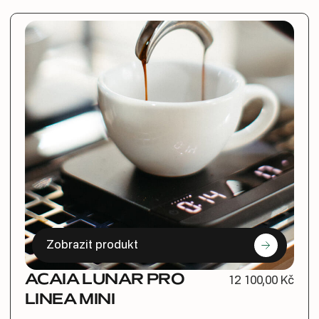
Zobrazit produkt
ACAIA LUNAR PRO
12 100,00 Kč
LINEA MINI