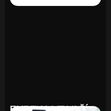
EUREKA VE VAŠÍ