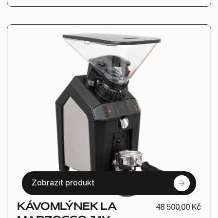
Zobrazit produkt
KÁVOMLÝNEK LA
48 500,00 Kč