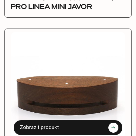
PRO LINEA MINI JAVOR
Zobrazit produkt