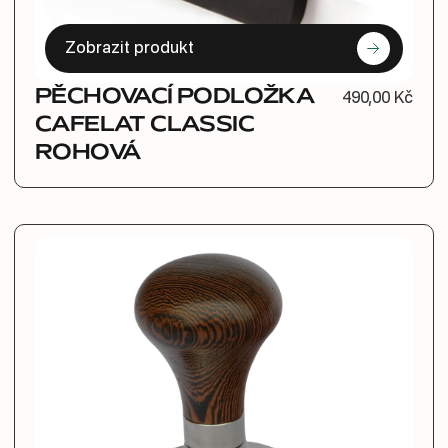
Zobrazit produkt
PĚCHOVACÍ PODLOŽKA
490,00 Kč
CAFELAT CLASSIC
ROHOVÁ