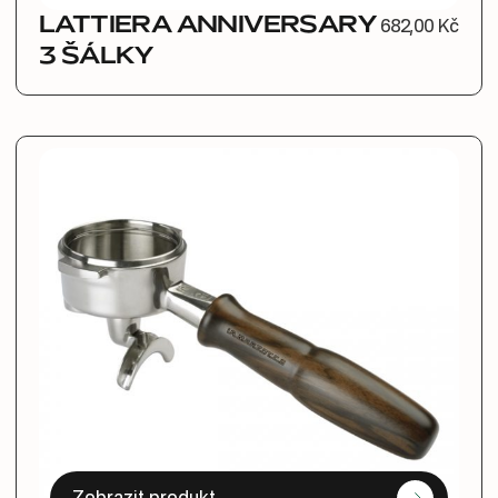
LATTIERA ANNIVERSARY
682,00 Kč
3 ŠÁLKY