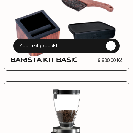
Zobrazit produkt
BARISTA KIT BASIC
9 800,00 Kč