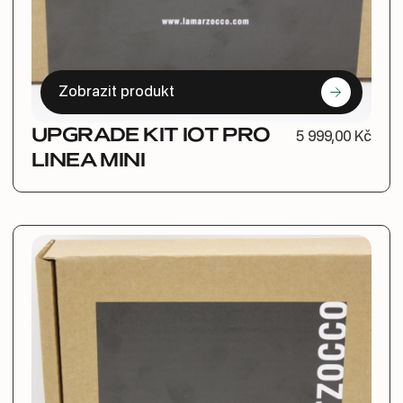
Zobrazit produkt
UPGRADE KIT IOT PRO
5 999,00 Kč
LINEA MINI