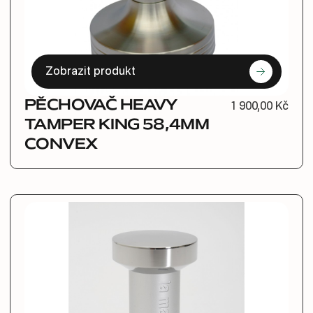
Zobrazit produkt
PĚCHOVAČ HEAVY
1 900,00 Kč
TAMPER KING 58,4MM
CONVEX