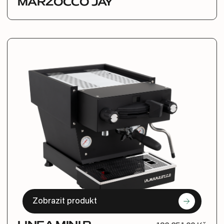
MARZOCCO JAY
Zobrazit produkt