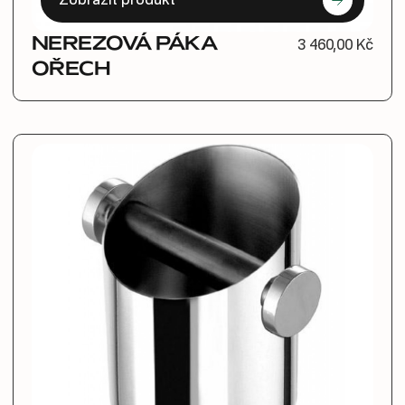
Zobrazit produkt
NEREZOVÁ PÁKA
3 460,00 Kč
OŘECH