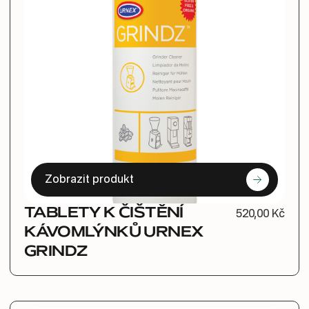
Zobrazit produkt
TABLETY K ČIŠTĚNÍ
520,00 Kč
KÁVOMLÝNKŮ URNEX
GRINDZ