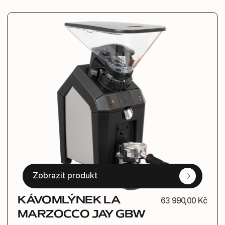
Zobrazit produkt
KÁVOMLÝNEK LA
63 990,00 Kč
MARZOCCO JAY GBW