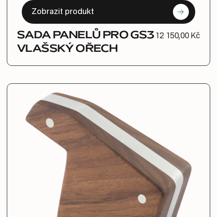
Zobrazit produkt
SADA PANELŮ PRO GS3
12 150,00 Kč
VLAŠSKÝ OŘECH