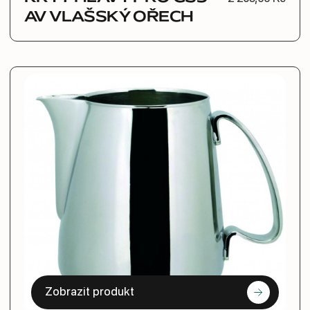
AV VLAŠSKÝ OŘECH
Zobrazit produkt