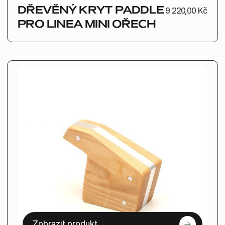
DŘEVĚNÝ KRYT PADDLE
9 220,00 Kč
PRO LINEA MINI OŘECH
Zobrazit produkt