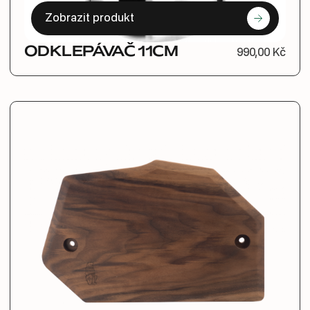
Zobrazit produkt
ODKLEPÁVAČ 11CM
990,00 Kč