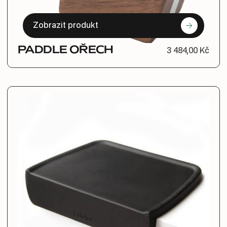
Zobrazit produkt
PADDLE OŘECH
3 484,00 Kč