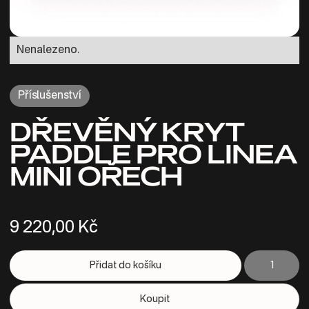
Nenalezeno.
Příslušenství
DŘEVĚNÝ KRYT
PADDLE PRO LINEA
MINI OŘECH
9 220,00 Kč
Koupit